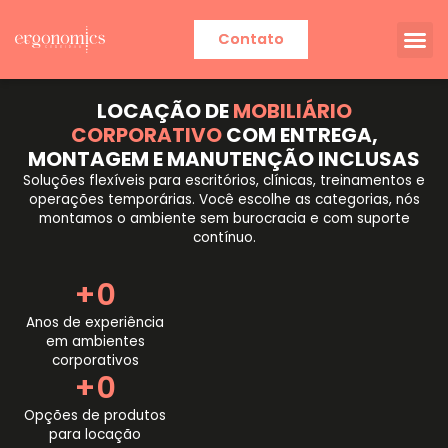
Contato
LOCAÇÃO DE
MOBILIÁRIO
CORPORATIVO
COM ENTREGA,
MONTAGEM E MANUTENÇÃO INCLUSAS
Soluções flexíveis para escritórios, clínicas, treinamentos e
operações temporárias. Você escolhe as categorias, nós
montamos o ambiente sem burocracia e com suporte
contínuo.
+
0
Anos de experiência
em ambientes
corporativos
+
0
Opções de produtos
para locação