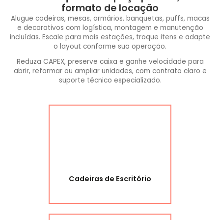
formato de locação
Alugue cadeiras, mesas, armários, banquetas, puffs, macas
e decorativos com logística, montagem e manutenção
incluídas. Escale para mais estações, troque itens e adapte
o layout conforme sua operação.
Reduza CAPEX, preserve caixa e ganhe velocidade para
abrir, reformar ou ampliar unidades, com contrato claro e
suporte técnico especializado.
Cadeiras de Escritório