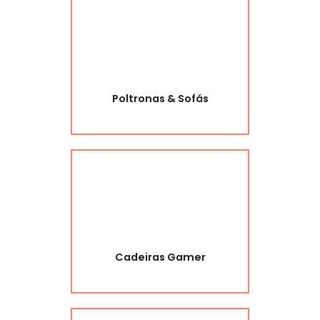
Poltronas & Sofás
Cadeiras Gamer