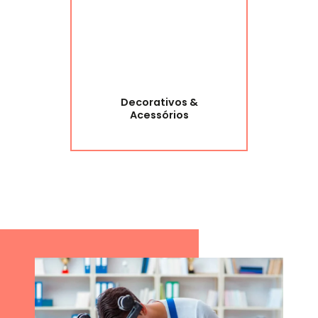
Decorativos &
Acessórios