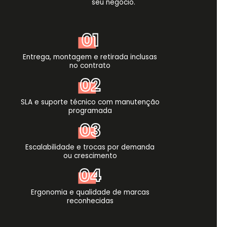
seu negócio.
Entrega, montagem e retirada inclusas
no contrato
SLA e suporte técnico com manutenção
programada
Escalabilidade e trocas por demanda
ou crescimento
Ergonomia e qualidade de marcas
reconhecidas