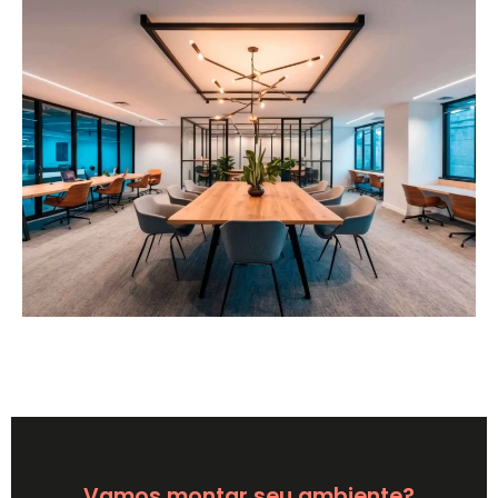
Vamos montar seu ambiente?