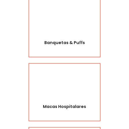
Banquetas & Puffs
Macas Hospitalares