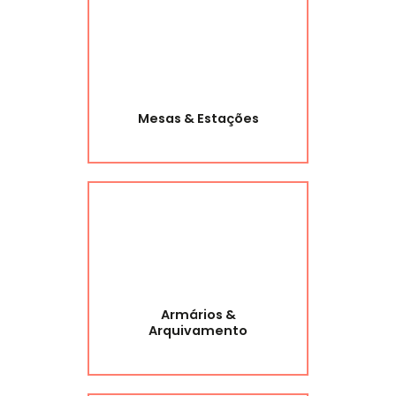
Mesas & Estações
Armários &
Arquivamento