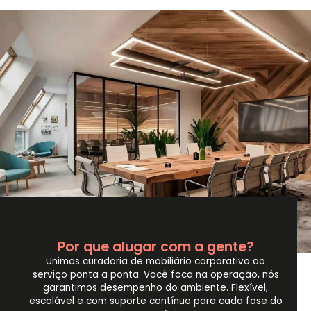
Por que alugar com a gente?
Unimos curadoria de mobiliário corporativo ao
serviço ponta a ponta. Você foca na operação, nós
garantimos desempenho do ambiente. Flexível,
escalável e com suporte contínuo para cada fase do