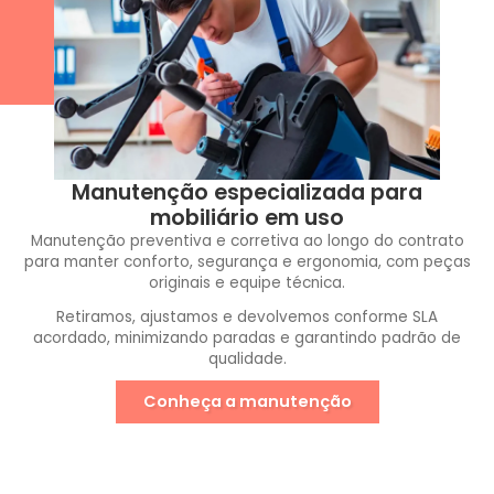
Manutenção especializada para
mobiliário em uso
Manutenção preventiva e corretiva ao longo do contrato
para manter conforto, segurança e ergonomia, com peças
originais e equipe técnica.
Retiramos, ajustamos e devolvemos conforme SLA
acordado, minimizando paradas e garantindo padrão de
qualidade.
Conheça a manutenção