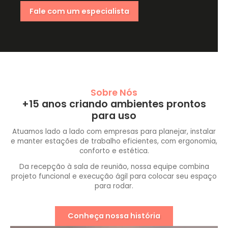
Fale com um especialista
Sobre Nós
+15 anos criando ambientes prontos
para uso
Atuamos lado a lado com empresas para planejar, instalar
e manter estações de trabalho eficientes, com ergonomia,
conforto e estética.
Da recepção à sala de reunião, nossa equipe combina
projeto funcional e execução ágil para colocar seu espaço
para rodar.
Conheça nossa história